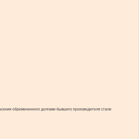
ля спасения обремененного долгами бывшего производителя стали