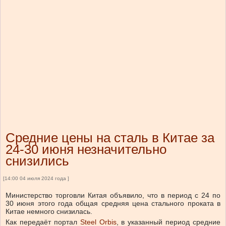
Средние цены на сталь в Китае за
24-30 июня незначительно
снизились
[14:00 04 июля 2024 года ]
Министерство торговли Китая объявило, что в период с 24 по
30 июня этого года общая средняя цена стального проката в
Китае немного снизилась.
Как передаёт портал
Steel Orbis
, в указанный период средние