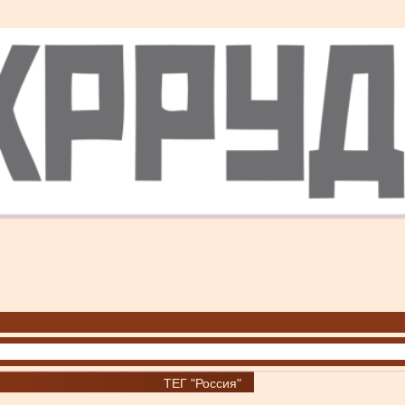
ТЕГ "Россия"