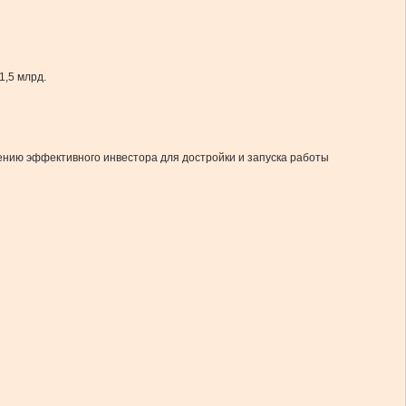
1,5 млрд.
нию эффективного инвестора для достройки и запуска работы