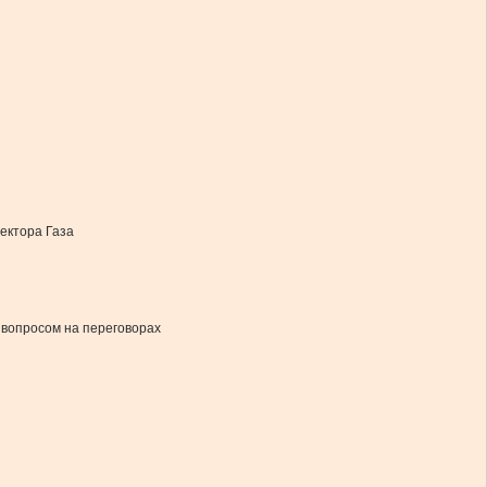
ектора Газа
 вопросом на переговорах