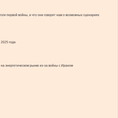
тоги первой войны, и что они говорят нам о возможных сценариях
 2025 года
 на энергетическом рынке из-за войны с Ираном