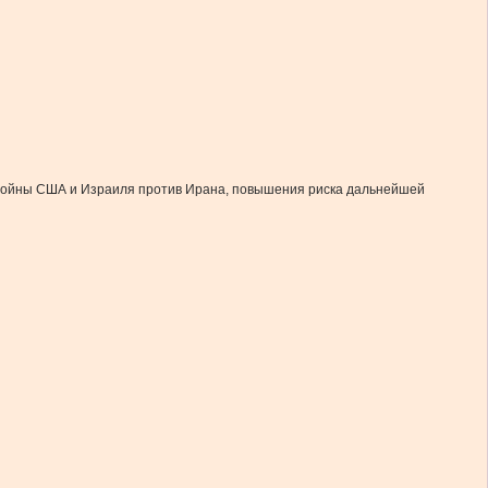
е войны США и Израиля против Ирана, повышения риска дальнейшей