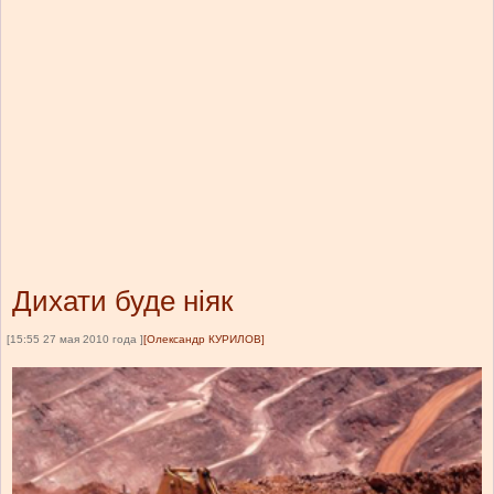
Дихати буде ніяк
[15:55 27 мая 2010 года ]
[Олександр КУРИЛОВ]