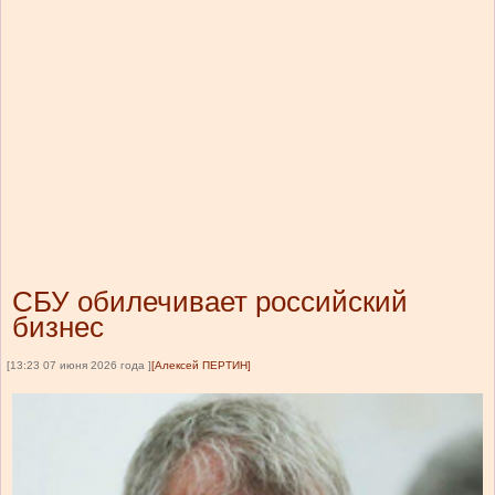
СБУ обилечивает российский
бизнес
[13:23 07 июня 2026 года ]
[Алексей ПЕРТИН]