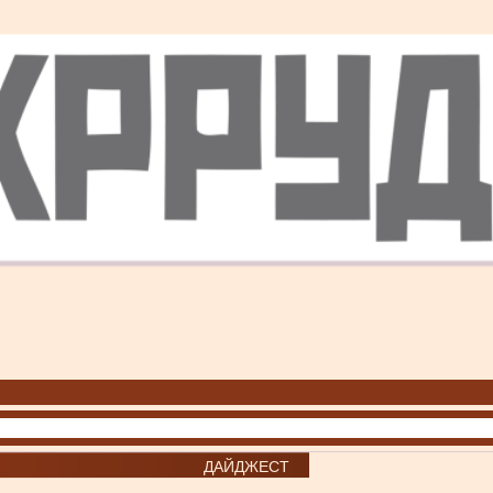
ДАЙДЖЕСТ