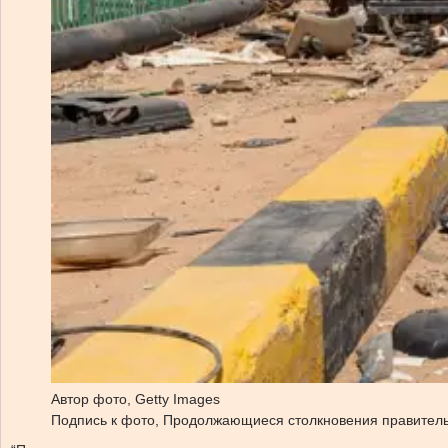
Автор фото,
Getty Images
Подпись к фото,
Продолжающиеся столкновения правительст