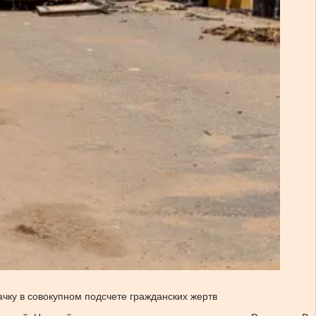
чку в совокупном подсчете гражданских жертв