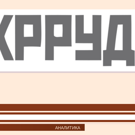
АНАЛИТИКА