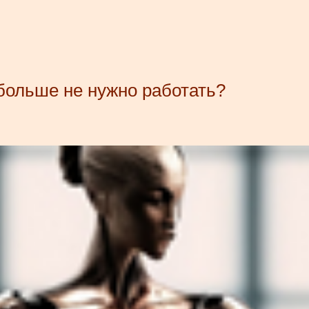
 больше не нужно работать?