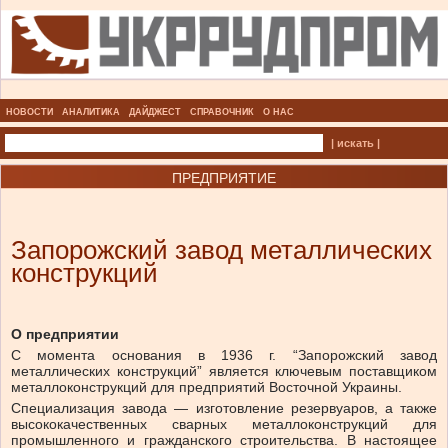
НОВОСТИ
АНАЛИТИКА
ДАЙДЖЕСТ
СПРАВОЧНИК
О НАС
| искать |
ПРЕДПРИЯТИЕ
Запорожский завод металлических
конструкций
О предприятии
С момента основания в 1936 г. “Запорожский завод
металлических конструкций” является ключевым поставщиком
металлоконструкций для предприятий Восточной Украины.
Специализация завода — изготовление резервуаров, а также
высококачественных сварных металлоконструкций для
промышленного и гражданского строительства. В настоящее