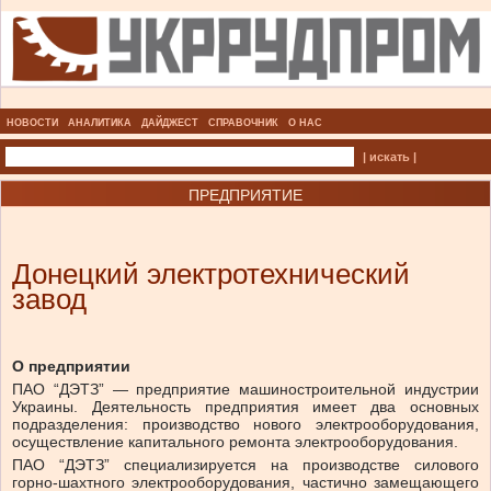
НОВОСТИ
АНАЛИТИКА
ДАЙДЖЕСТ
СПРАВОЧНИК
О НАС
| искать |
ПРЕДПРИЯТИЕ
Донецкий электротехнический
завод
О предприятии
ПАО “ДЭТЗ” — предприятие машиностроительной индустрии
Украины. Деятельность предприятия имеет два основных
подразделения: производство нового электрооборудования,
осуществление капитального ремонта электрооборудования.
ПАО “ДЭТЗ” специализируется на производстве силового
горно-шахтного электрооборудования, частично замещающего