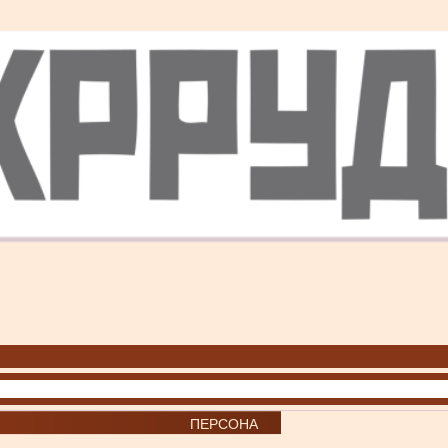
ПЕРСОНА