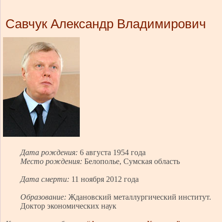
Савчук Александр Владимирович
Дата рождения:
6 августа 1954 года
Место рождения:
Белополье, Сумская область
Дата смерти:
11 ноября 2012 года
Образование:
Ждановский металлургический институт.
Доктор экономических наук