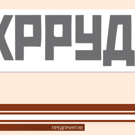
ПРЕДПРИЯТИЕ