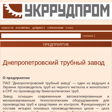
НОВОСТИ
АНАЛИТИКА
ДАЙДЖЕСТ
СПРАВОЧНИК
О НАС
| искать |
ПРЕДПРИЯТИЕ
Днепропетровский трубный завод
О предприятии
ПАО “Днепропетровский трубный завод” — один из ведущих в
Украине производитель труб из черного металла и монополист
в СНГ по производству биметаллических труб.
Завод оснащен современным автоматизированным и
механизированным технологическим оборудованием для
производства труб и средствами их контроля. Функционирует в
составе четырех основных производственных цехов — цеха