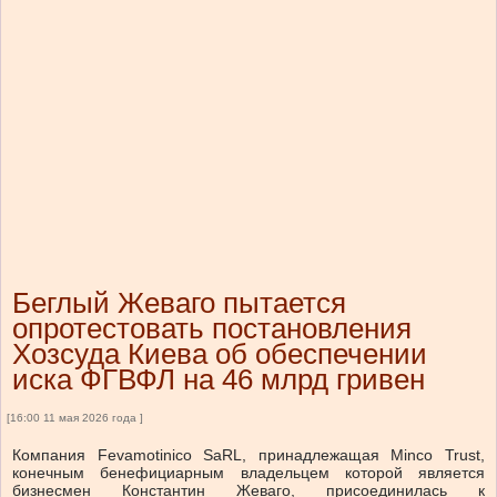
Беглый Жеваго пытается
опротестовать постановления
Хозсуда Киева об обеспечении
иска ФГВФЛ на 46 млрд гривен
[16:00 11 мая 2026 года ]
Компания Fevamotinico SaRL, принадлежащая Minco Trust,
конечным бенефициарным владельцем которой является
бизнесмен Константин Жеваго, присоединилась к