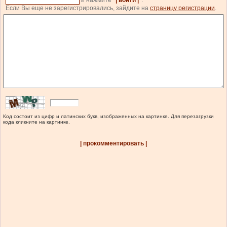
Если Вы еще не зарегистрировались, зайдите на
страницу регистрации
.
Код состоит из цифр и латинских букв, изображенных на картинке. Для перезагрузки
кода кликните на картинке.
| прокомментировать |