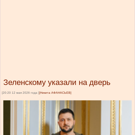
Зеленскому указали на дверь
[20:20 12 мая 2026 года ]
[Никита АФАНАСЬЕВ]