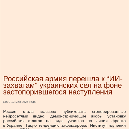
Российская армия перешла к “ИИ-
захватам” украинских сел на фоне
застопорившегося наступления
[13:00 13 мая 2026 года ]
Россия стала массово публиковать сгенерированные
нейросетями видео, демонстрирующие якобы установку
российских флагов на ряде участков на линии фронта
в Украине. Такую тенденцию зафиксировал Институт изучения