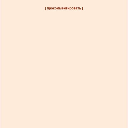
| прокомментировать |