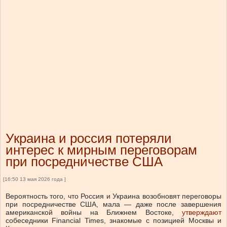
Украина и россия потеряли
интерес к мирным переговорам
при посредничестве США
[16:50 13 мая 2026 года ]
Вероятность того, что Россия и Украина возобновят переговоры
при посредничестве США, мала — даже после завершения
американской войны на Ближнем Востоке,
утверждают
собеседники Financial Times, знакомые с позицией Москвы и