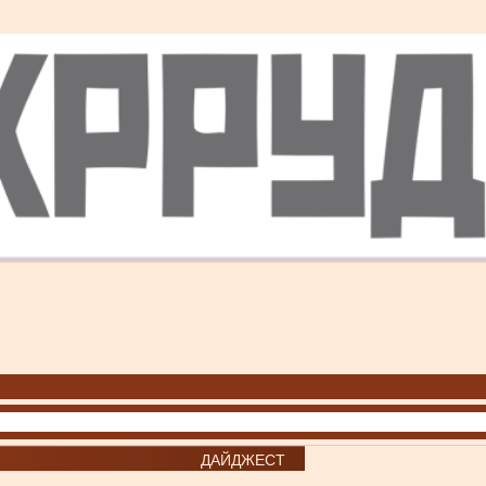
ДАЙДЖЕСТ