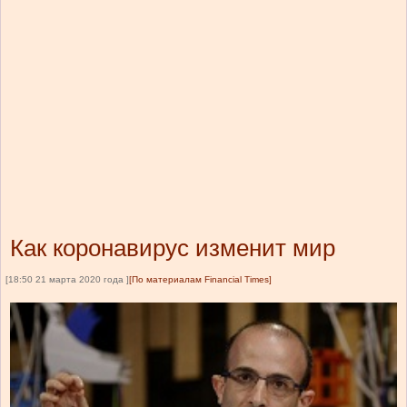
Как коронавирус изменит мир
[18:50 21 марта 2020 года ]
[По материалам Financial Times]