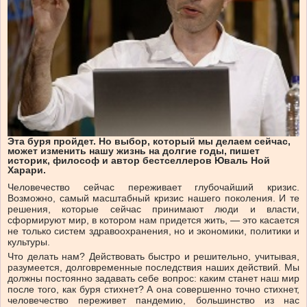
Эта буря пройдет. Но выбор, который мы делаем сейчас,
может изменить нашу жизнь на долгие годы, пишет
историк, философ и автор бестселлеров Юваль Ной
Харари.
Человечество сейчас переживает глубочайший кризис.
Возможно, самый масштабный кризис нашего поколения. И те
решения, которые сейчас принимают люди и власти,
сформируют мир, в котором нам придется жить, — это касается
не только систем здравоохранения, но и экономики, политики и
культуры.
Что делать нам? Действовать быстро и решительно, учитывая,
разумеется, долговременные последствия наших действий. Мы
должны постоянно задавать себе вопрос: каким станет наш мир
после того, как буря стихнет? А она совершенно точно стихнет,
человечество переживет пандемию, большинство из нас