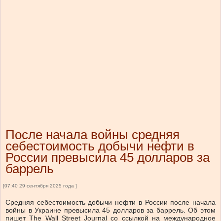
После начала войны средняя
себестоимость добычи нефти в
России превысила 45 долларов за
баррель
[07:40 29 сентября 2025 года ]
Средняя себестоимость добычи нефти в России после начала
войны в Украине превысила 45 долларов за баррель. Об этом
пишет The Wall Street Journal со ссылкой на международное