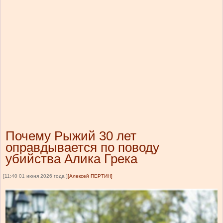
Почему Рыжий 30 лет
оправдывается по поводу
убийства Алика Грека
[11:40 01 июня 2026 года ]
[Алексей ПЕРТИН]