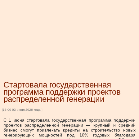
Стартовала государственная
программа поддержки проектов
распределенной генерации
[16:00 03 июня 2026 года ]
С 1 июня стартовала государственная программа поддержки
проектов распределенной генерации — крупный и средний
бизнес смогут привлекать кредиты на строительство новых
генерирующих мощностей под 10% годовых благодаря