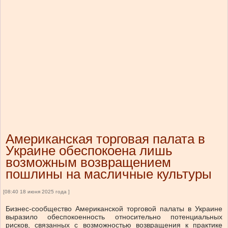
Американская торговая палата в
Украине обеспокоена лишь
возможным возвращением
пошлины на масличные культуры
[08:40 18 июня 2025 года ]
Бизнес-сообщество Американской торговой палаты в Украине
выразило обеспокоенность относительно потенциальных
рисков, связанных с возможностью возвращения к практике