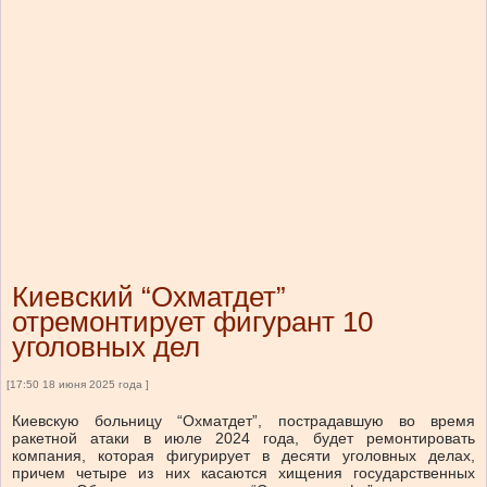
Киевский “Охматдет”
отремонтирует фигурант 10
уголовных дел
[17:50 18 июня 2025 года ]
Киевскую больницу “Охматдет”, пострадавшую во время
ракетной атаки в июле 2024 года, будет ремонтировать
компания, которая фигурирует в десяти уголовных делах,
причем четыре из них касаются хищения государственных