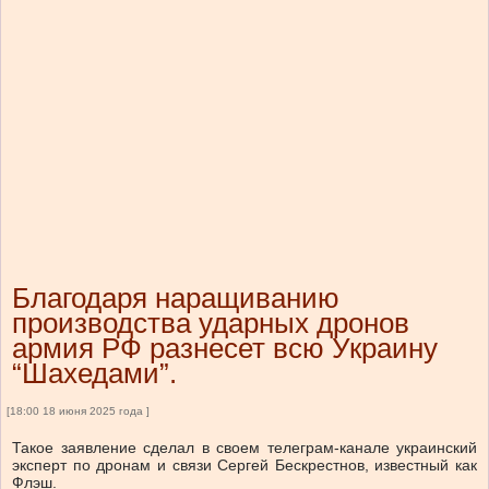
Благодаря наращиванию
производства ударных дронов
армия РФ разнесет всю Украину
“Шахедами”.
[18:00 18 июня 2025 года ]
Такое заявление сделал в своем телеграм-канале украинский
эксперт по дронам и связи Сергей Бескрестнов, известный как
Флэш.