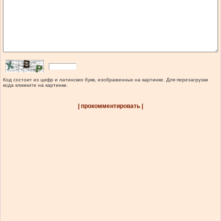
Код состоит из цифр и латинских букв, изображенных на картинке. Для перезагрузки
кода кликните на картинке.
| прокомментировать |