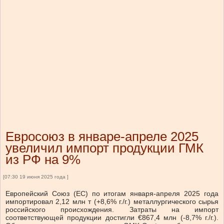
Евросоюз в январе-апреле 2025
увеличил импорт продукции ГМК
из РФ на 9%
[07:30 19 июня 2025 года ]
Европейский Союз (ЕС) по итогам января-апреля 2025 года
импортировал 2,12 млн т (+8,6% г./г.) металлургического сырья
российского происхождения. Затраты на импорт
соответствующей продукции достигли €867,4 млн (-8,7% г./г.).