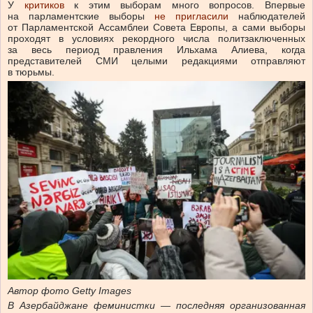
У
критиков
к этим выборам много вопросов. Впервые
на парламентские выборы
не пригласили
наблюдателей
от Парламентской Ассамблеи Совета Европы, а сами выборы
проходят в условиях рекордного числа политзаключенных
за весь период правления Ильхама Алиева, когда
представителей СМИ целыми редакциями отправляют
в тюрьмы.
Автор фото
Getty Images
В Азербайджане феминистки — последняя организованная