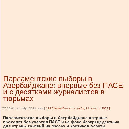
Парламентские выборы в
Азербайджане: впервые без ПАСЕ
и с десятками журналистов в
тюрьмах
[07:20 01 сентября 2024 года ]
[
BBC News Русская служба, 31 августа 2024
]
Парламентские выборы в Азербайджане впервые
проходят без участия ПАСЕ и на фоне беспрецедентных
для страны гонений на прессу и критиков власти.