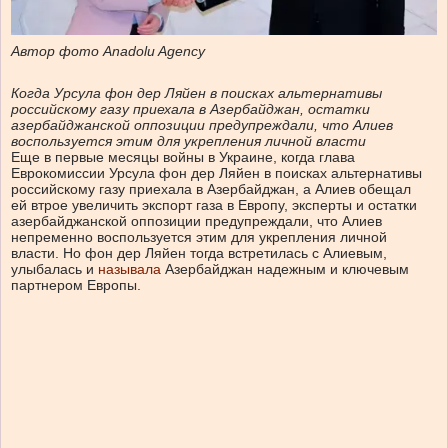
Автор фото
Anadolu Agency
Когда Урсула фон дер Ляйен в поисках альтернативы
российскому газу приехала в Азербайджан, остатки
азербайджанской оппозиции предупреждали, что Алиев
воспользуется этим для укрепления личной власти
Еще в первые месяцы войны в Украине, когда глава
Еврокомиссии Урсула фон дер Ляйен в поисках альтернативы
российскому газу приехала в Азербайджан, а Алиев обещал
ей втрое увеличить экспорт газа в Европу, эксперты и остатки
азербайджанской оппозиции предупреждали, что Алиев
непременно воспользуется этим для укрепления личной
власти. Но фон дер Ляйен тогда встретилась с Алиевым,
улыбалась и
называла
Азербайджан надежным и ключевым
партнером Европы.