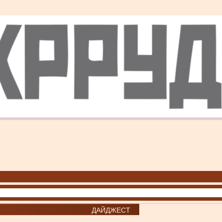
ДАЙДЖЕСТ