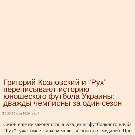
Григорий Козловский и “Рух”
переписывают историю
юношеского футбола Украины:
дважды чемпионы за один сезон
[10:20 10 мая 2026 года ]
Сезон ещё не закончился, а Академия футбольного клуба
“Рух” уже имеет два комплекта золотых медалей Про