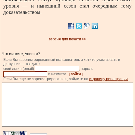
уровня — и нынешний сезон стал очередным тому
доказательством.
версия для печати >>
Что скажете, Аноним?
Если Вы зарегистрированный пользователь и хотите участвовать в
дискуссии — введите
свой логин (email)
, пароль
и нажмите
| войти |
.
Если Вы еще не зарегистрировались, зайдите на
страницу регистрации
.