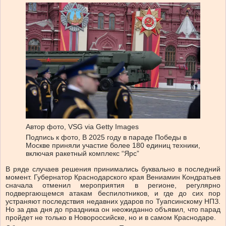
Автор фото,
VSG via Getty Images
Подпись к фото,
В 2025 году в параде Победы в
Москве приняли участие более 180 единиц техники,
включая ракетный комплекс “Ярс”
В ряде случаев решения принимались буквально в последний
момент. Губернатор Краснодарского края Вениамин Кондратьев
сначала отменил мероприятия в регионе, регулярно
подвергающемся атакам беспилотников, и где до сих пор
устраняют последствия недавних ударов по Туапсинскому НПЗ.
Но за два дня до праздника он неожиданно объявил, что парад
пройдет не только в Новороссийске, но и в самом Краснодаре.