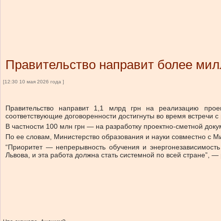
Правительство направит более милл
[12:30 10 мая 2026 года ]
Правительство направит 1,1 млрд грн на реализацию проект
соответствующие договоренности достигнуты во время встречи 
В частности 100 млн грн — на разработку проектно-сметной доку
По ее словам, Министерство образования и науки совместно с М
“Приоритет — непрерывность обучения и энергонезависимость
Львова, и эта работа должна стать системной по всей стране”, —