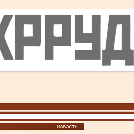
НОВОСТЬ