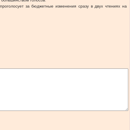
 большинством голосов.
 проголосует за бюджетные изменения сразу в двух чтениях на