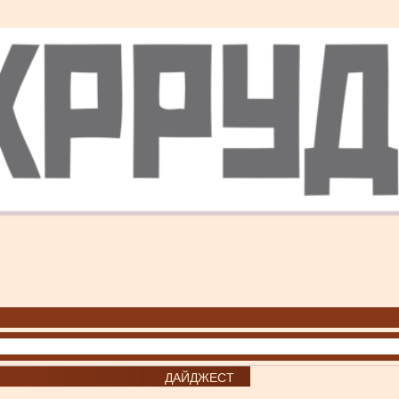
ДАЙДЖЕСТ