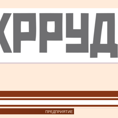
ПРЕДПРИЯТИЕ