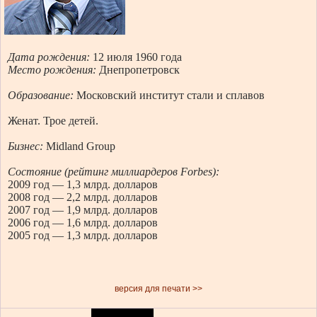
Дата рождения:
12 июля 1960 года
Место рождения:
Днепропетровск
Образование:
Московский институт стали и сплавов
Женат. Трое детей.
Бизнес:
Midland Group
Состояние (рейтинг миллиардеров Forbes):
2009 год — 1,3 млрд. долларов
2008 год — 2,2 млрд. долларов
2007 год — 1,9 млрд. долларов
2006 год — 1,6 млрд. долларов
2005 год — 1,3 млрд. долларов
версия для печати >>