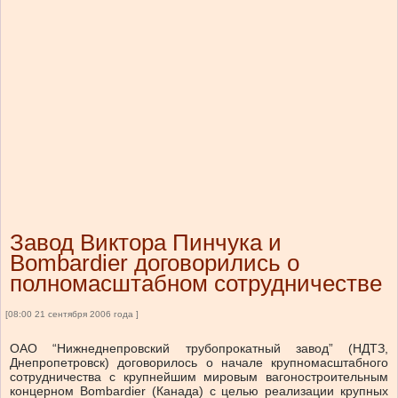
Завод Виктора Пинчука и
Bombardier договорились о
полномасштабном сотрудничестве
[08:00 21 сентября 2006 года ]
ОАО “Нижнеднепровский трубопрокатный завод” (НДТЗ,
Днепропетровск) договорилось о начале крупномасштабного
сотрудничества с крупнейшим мировым вагоностроительным
концерном Bombardier (Канада) с целью реализации крупных