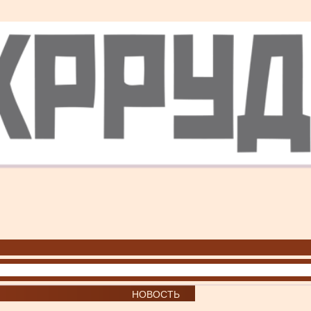
НОВОСТЬ