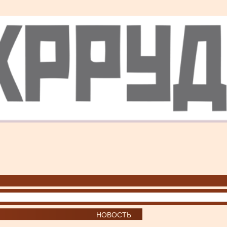
НОВОСТЬ