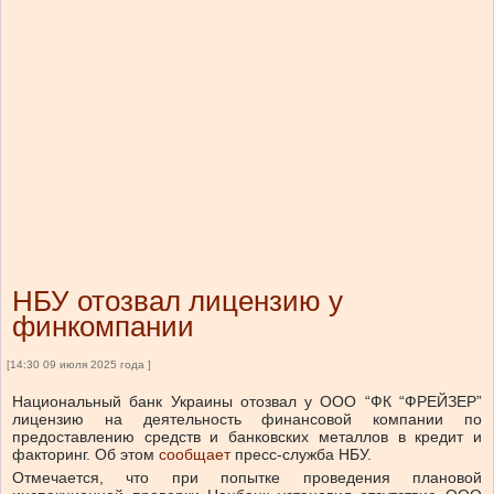
НБУ отозвал лицензию у
финкомпании
[14:30 09 июля 2025 года ]
Национальный банк Украины отозвал у ООО “ФК “ФРЕЙЗЕР”
лицензию на деятельность финансовой компании по
предоставлению средств и банковских металлов в кредит и
факторинг.
Об этом
сообщает
пресс-служба НБУ.
Отмечается, что при попытке проведения
плановой