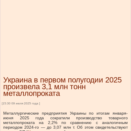
Украина в первом полугодии 2025
произвела 3,1 млн тонн
металлопроката
[15:30 09 июля 2025 года ]
Металлургические предприятия Украины по итогам января-
июня 2025 года сократили производство товарного
металлопроката на 2,2% по сравнению с аналогичным
периодом 2024-го — до 3,07 млн т. Об этом свидетельствуют