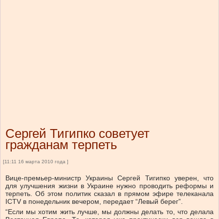
Сергей Тигипко советует
гражданам терпеть
[11:11 16 марта 2010 года ]
Вице-премьер-министр Украины Сергей Тигипко уверен, что
для улучшения жизни в Украине нужно проводить реформы и
терпеть. Об этом политик сказал в прямом эфире телеканала
ICTV в понедельник вечером, передает “Левый берег”.
“Если мы хотим жить лучше, мы должны делать то, что делала