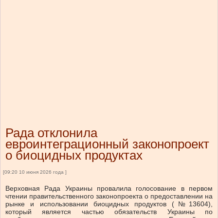
Рада отклонила
евроинтеграционный законопроект
о биоцидных продуктах
[09:20 10 июня 2026 года ]
Верховная Рада Украины провалила голосование в первом
чтении правительственного законопроекта о предоставлении на
рынке и использовании биоцидных продуктов (№13604),
который является частью обязательств Украины по