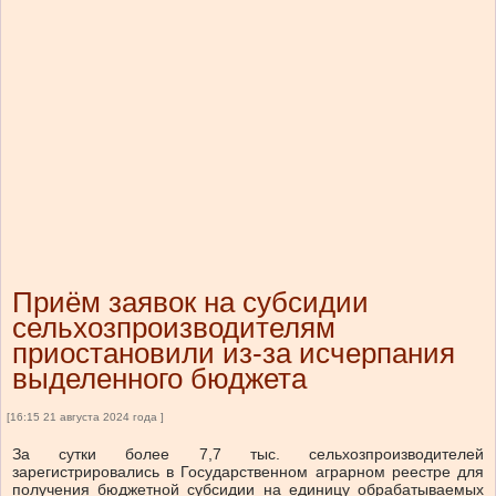
Приём заявок на субсидии
сельхозпроизводителям
приостановили из-за исчерпания
выделенного бюджета
[16:15 21 августа 2024 года ]
За сутки более 7,7 тыс. сельхозпроизводителей
зарегистрировались в Государственном аграрном реестре для
получения бюджетной субсидии на единицу обрабатываемых