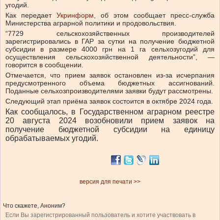
угодий.
Как передает
Укринформ
, об этом сообщает пресс-служба
Министерства аграрной политики и продовольствия.
“7729 сельскохозяйственных производителей
зарегистрировались в ГАР за сутки на получение бюджетной
субсидии в размере 4000 грн на 1 га сельхозугодий для
осуществления сельскохозяйственной деятельности”, —
говорится в сообщении.
Отмечается, что прием заявок остановлен из-за исчерпания
предусмотренного объема бюджетных ассигнований.
Поданные сельхозпроизводителями заявки будут рассмотрены.
Следующий этап приёма заявок состоится в октябре 2024 года.
Как сообщалось, в Государственном аграрном реестре
20 августа 2024 возобновили прием заявок на
получение бюджетной субсидии на единицу
обрабатываемых угодий.
версия для печати >>
Что скажете, Аноним?
Если Вы зарегистрированный пользователь и хотите участвовать в