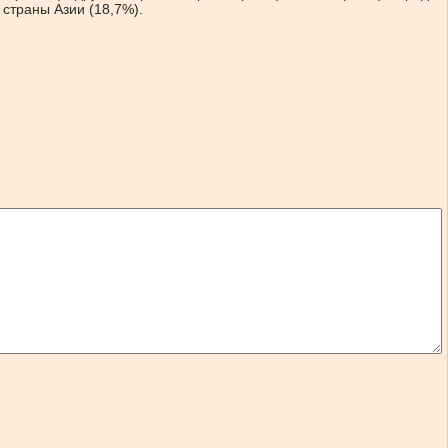
страны Азии (18,7%).