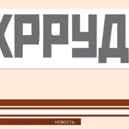
НОВОСТЬ