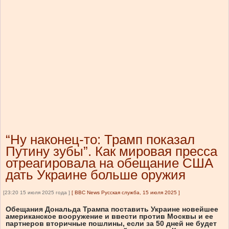
“Ну наконец-то: Трамп показал
Путину зубы”. Как мировая пресса
отреагировала на обещание США
дать Украине больше оружия
[23:20 15 июля 2025 года ]
[
BBC News Русская служба, 15 июля 2025
]
Обещания Дональда Трампа поставить Украине новейшее
американское вооружение и ввести против Москвы и ее
партнеров вторичные пошлины, если за 50 дней не будет