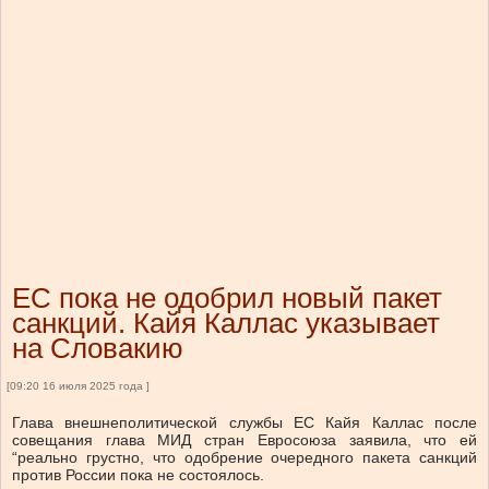
ЕС пока не одобрил новый пакет
санкций. Кайя Каллас указывает
на Словакию
[09:20 16 июля 2025 года ]
Глава внешнеполитической службы ЕС Кайя Каллас после
совещания глава МИД стран Евросоюза заявила, что ей
“реально грустно, что одобрение очередного пакета санкций
против России пока не состоялось.