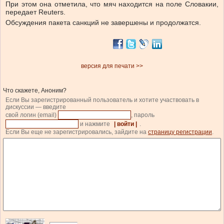
При этом она отметила, что мяч находится на поле Словакии,
передает Reuters.
Обсуждения пакета санкций не завершены и продолжатся.
версия для печати >>
Что скажете, Аноним?
Если Вы зарегистрированный пользователь и хотите участвовать в
дискуссии — введите
свой логин (email)
, пароль
и нажмите
| войти |
.
Если Вы еще не зарегистрировались, зайдите на
страницу регистрации
.