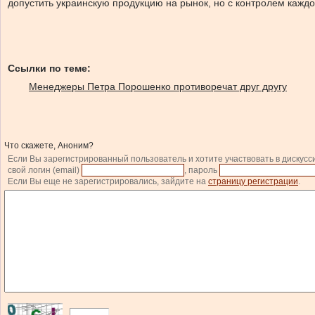
допустить украинскую продукцию на рынок, но с контролем каждо
Ссылки по теме:
Менеджеры Петра Порошенко противоречат друг другу
Что скажете, Аноним?
Если Вы зарегистрированный пользователь и хотите участвовать в дискусс
свой логин (email)
, пароль
Если Вы еще не зарегистрировались, зайдите на
страницу регистрации
.