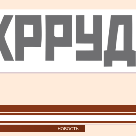
НОВОСТЬ