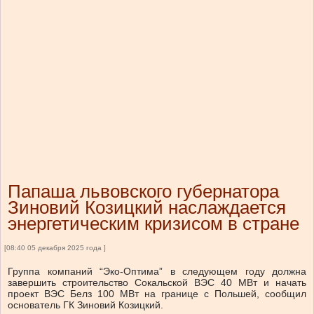
Папаша львовского губернатора
Зиновий Козицкий наслаждается
энергетическим кризисом в стране
[08:40 05 декабря 2025 года ]
Группа компаний “Эко-Оптима” в следующем году должна
завершить строительство Сокальской ВЭС 40 МВт и начать
проект ВЭС Белз 100 МВт на границе с Польшей, сообщил
основатель ГК Зиновий Козицкий.