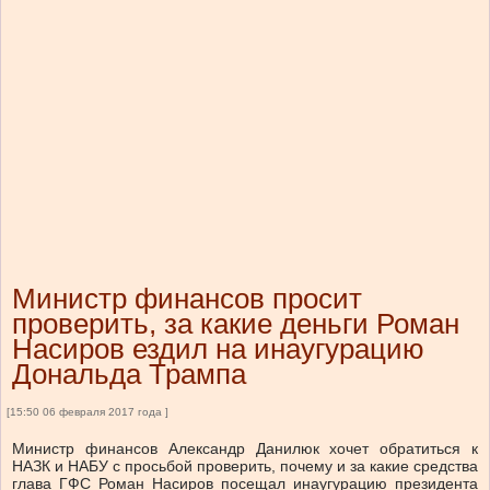
Министр финансов просит
проверить, за какие деньги Роман
Насиров ездил на инаугурацию
Дональда Трампа
[15:50 06 февраля 2017 года ]
Министр финансов Александр Данилюк хочет обратиться к
НАЗК и НАБУ с просьбой проверить, почему и за какие средства
глава ГФС Роман Насиров посещал инаугурацию президента